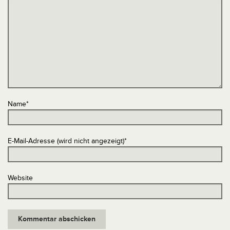
Name
*
E-Mail-Adresse (wird nicht angezeigt)
*
Website