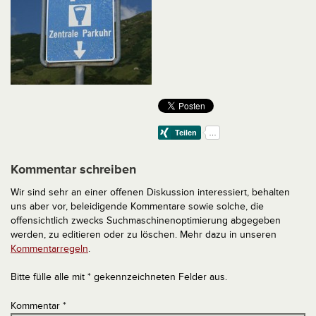
Kommentar schreiben
Wir sind sehr an einer offenen Diskussion interessiert, behalten
uns aber vor, beleidigende Kommentare sowie solche, die
offensichtlich zwecks Suchmaschinenoptimierung abgegeben
werden, zu editieren oder zu löschen. Mehr dazu in unseren
Kommentarregeln
.
Bitte fülle alle mit * gekennzeichneten Felder aus.
Kommentar
*