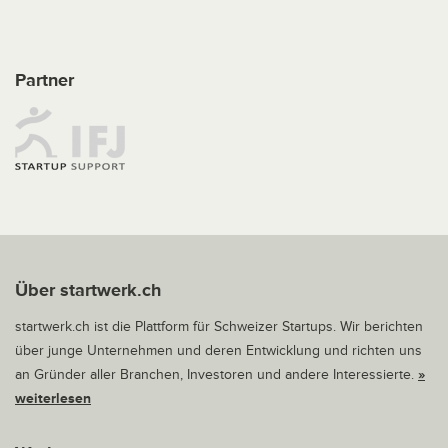
Partner
Über startwerk.ch
startwerk.ch ist die Plattform für Schweizer Startups. Wir berichten
über junge Unternehmen und deren Entwicklung und richten uns
an Gründer aller Branchen, Investoren und andere Interessierte.
»
weiterlesen