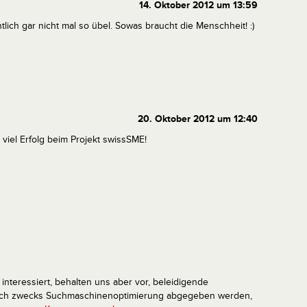
14. Oktober 2012 um 13:59
tlich gar nicht mal so übel. Sowas braucht die Menschheit! :)
20. Oktober 2012 um 12:40
 viel Erfolg beim Projekt swissSME!
interessiert, behalten uns aber vor, beleidigende
tlich zwecks Suchmaschinenoptimierung abgegeben werden,