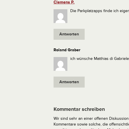
Clemens P.
Die Parkplatzapps finde ich eigen
Antworten
Roland Graber
ich wünsche Matthias di Gabriele
Antworten
Kommentar schreiben
Wir sind sehr an einer offenen Diskussion 
Kommentare sowie solche, die offensich