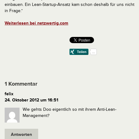
einbauen. Ein Lean-Startup-Ansatz kam schon deshalb für uns nicht
in Frage.”
Weiterlesen bei netzwertig.com
1 Kommentar
felix
24. Oktober 2012 um 16:51
Wie gehts Doo eigentlich so mit ihrem Anti-Lean-
Management?
Antworten