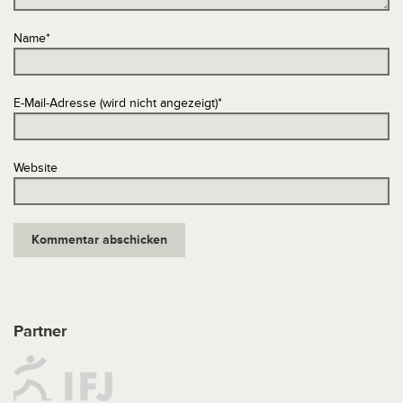
Name
*
E-Mail-Adresse (wird nicht angezeigt)
*
Website
Partner