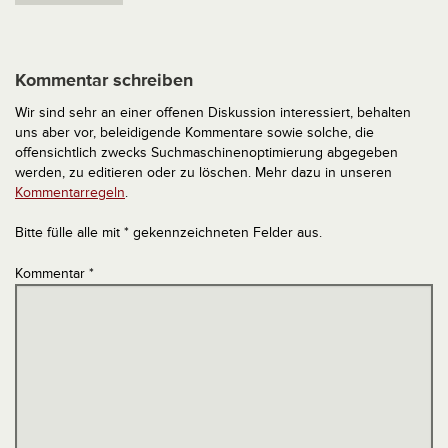
Kommentar schreiben
Wir sind sehr an einer offenen Diskussion interessiert, behalten
uns aber vor, beleidigende Kommentare sowie solche, die
offensichtlich zwecks Suchmaschinenoptimierung abgegeben
werden, zu editieren oder zu löschen. Mehr dazu in unseren
Kommentarregeln
.
Bitte fülle alle mit * gekennzeichneten Felder aus.
Kommentar
*