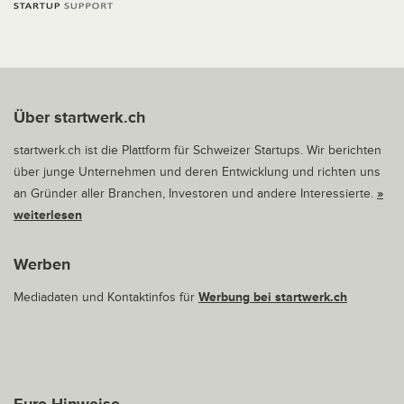
Über startwerk.ch
startwerk.ch ist die Plattform für Schweizer Startups. Wir berichten
über junge Unternehmen und deren Entwicklung und richten uns
an Gründer aller Branchen, Investoren und andere Interessierte.
»
weiterlesen
Werben
Mediadaten und Kontaktinfos für
Werbung bei startwerk.ch