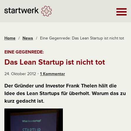
Home
/
News
/
Eine Gegenrede: Das Lean Startup ist nicht tot
EINE GEGENREDE:
Das Lean Startup ist nicht tot
24. Oktober 2012
1 Kommentar
Der Gründer und Investor Frank Thelen hält die
Idee des Lean Startups für überholt. Warum das zu
kurz gedacht ist.