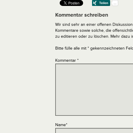
Kommentar schreiben
Wir sind sehr an einer offenen Diskussion 
Kommentare sowie solche, die offensich
zu editieren oder zu löschen. Mehr dazu 
Bitte fülle alle mit * gekennzeichneten Fel
Kommentar
*
Name
*