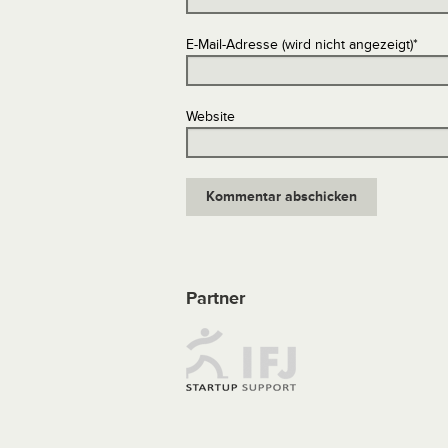
E-Mail-Adresse (wird nicht angezeigt)
*
Website
Partner