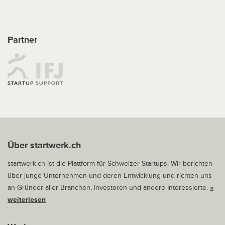
Partner
Über startwerk.ch
startwerk.ch ist die Plattform für Schweizer Startups. Wir berichten
über junge Unternehmen und deren Entwicklung und richten uns
an Gründer aller Branchen, Investoren und andere Interessierte.
»
weiterlesen