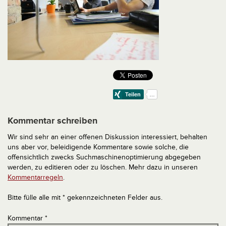
Kommentar schreiben
Wir sind sehr an einer offenen Diskussion interessiert, behalten
uns aber vor, beleidigende Kommentare sowie solche, die
offensichtlich zwecks Suchmaschinenoptimierung abgegeben
werden, zu editieren oder zu löschen. Mehr dazu in unseren
Kommentarregeln
.
Bitte fülle alle mit * gekennzeichneten Felder aus.
Kommentar
*