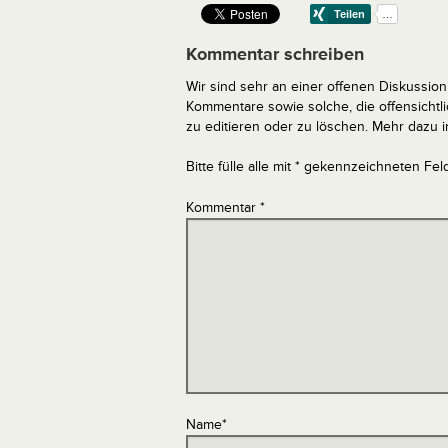
Kommentar schreiben
Wir sind sehr an einer offenen Diskussion 
Kommentare sowie solche, die offensich
zu editieren oder zu löschen. Mehr dazu 
Bitte fülle alle mit * gekennzeichneten Fel
Kommentar
*
Name
*