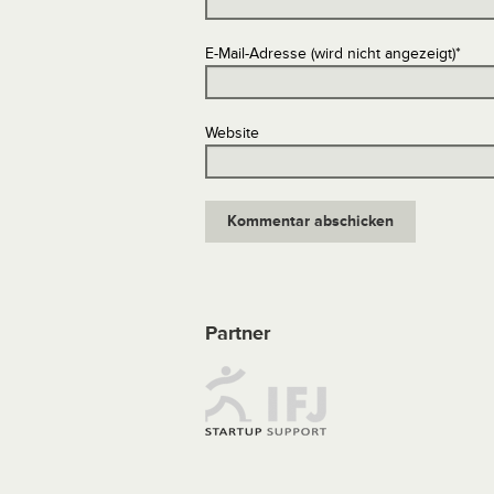
E-Mail-Adresse (wird nicht angezeigt)
*
Website
Partner