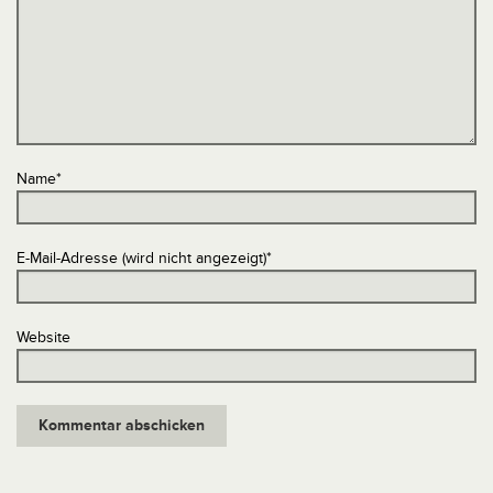
Name
*
E-Mail-Adresse (wird nicht angezeigt)
*
Website