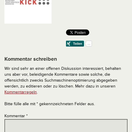
Kommentar schreiben
Wir sind sehr an einer offenen Diskussion interessiert, behalten
uns aber vor, beleidigende Kommentare sowie solche, die
offensichtlich zwecks Suchmaschinenoptimierung abgegeben
werden, zu editieren oder zu löschen. Mehr dazu in unseren
Kommentarregeln
.
Bitte fülle alle mit * gekennzeichneten Felder aus.
Kommentar
*