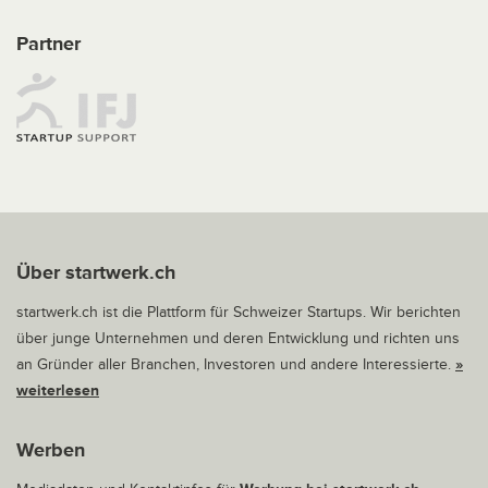
Partner
Über startwerk.ch
startwerk.ch ist die Plattform für Schweizer Startups. Wir berichten
über junge Unternehmen und deren Entwicklung und richten uns
an Gründer aller Branchen, Investoren und andere Interessierte.
»
weiterlesen
Werben