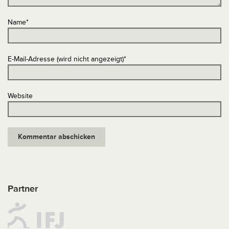
Name
*
E-Mail-Adresse (wird nicht angezeigt)
*
Website
Partner