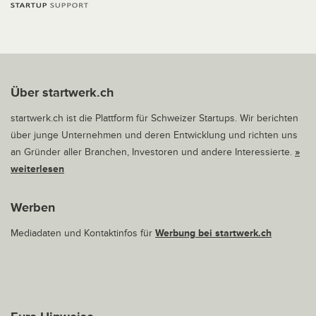
Über startwerk.ch
startwerk.ch ist die Plattform für Schweizer Startups. Wir berichten
über junge Unternehmen und deren Entwicklung und richten uns
an Gründer aller Branchen, Investoren und andere Interessierte.
»
weiterlesen
Werben
Mediadaten und Kontaktinfos für
Werbung bei startwerk.ch