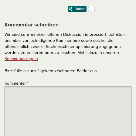
Kommentar schreiben
Wir sind sehr an einer offenen Diskussion interessiert, behalten
uns aber vor, beleidigende Kommentare sowie solche, die
offensichtlich zwecks Suchmaschinenoptimierung abgegeben
werden, zu editieren oder zu löschen. Mehr dazu in unseren
Kommentarregeln
.
Bitte fülle alle mit * gekennzeichneten Felder aus.
Kommentar
*