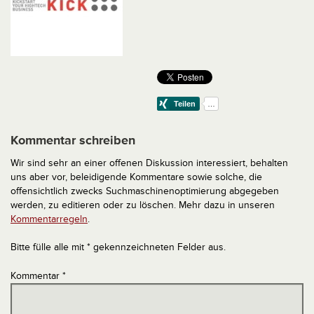
Kommentar schreiben
Wir sind sehr an einer offenen Diskussion interessiert, behalten
uns aber vor, beleidigende Kommentare sowie solche, die
offensichtlich zwecks Suchmaschinenoptimierung abgegeben
werden, zu editieren oder zu löschen. Mehr dazu in unseren
Kommentarregeln
.
Bitte fülle alle mit * gekennzeichneten Felder aus.
Kommentar
*