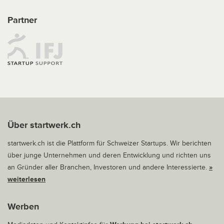
Partner
Über startwerk.ch
startwerk.ch ist die Plattform für Schweizer Startups. Wir berichten
über junge Unternehmen und deren Entwicklung und richten uns
an Gründer aller Branchen, Investoren und andere Interessierte.
»
weiterlesen
Werben