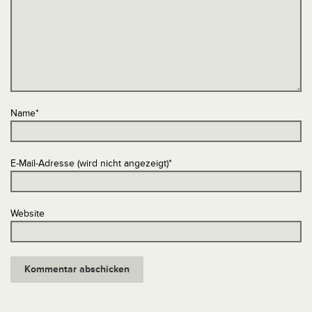
Name
*
E-Mail-Adresse (wird nicht angezeigt)
*
Website