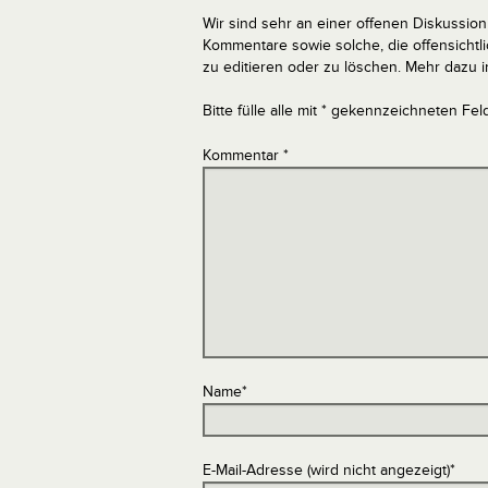
Wir sind sehr an einer offenen Diskussion 
Kommentare sowie solche, die offensich
zu editieren oder zu löschen. Mehr dazu 
Bitte fülle alle mit * gekennzeichneten Fel
Kommentar
*
Name
*
E-Mail-Adresse (wird nicht angezeigt)
*