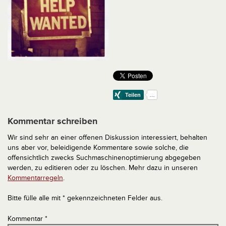
Kommentar schreiben
Wir sind sehr an einer offenen Diskussion interessiert, behalten
uns aber vor, beleidigende Kommentare sowie solche, die
offensichtlich zwecks Suchmaschinenoptimierung abgegeben
werden, zu editieren oder zu löschen. Mehr dazu in unseren
Kommentarregeln
.
Bitte fülle alle mit * gekennzeichneten Felder aus.
Kommentar
*