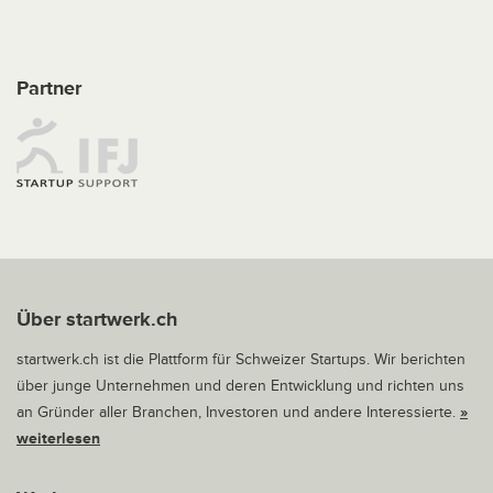
Partner
Über startwerk.ch
startwerk.ch ist die Plattform für Schweizer Startups. Wir berichten
über junge Unternehmen und deren Entwicklung und richten uns
an Gründer aller Branchen, Investoren und andere Interessierte.
»
weiterlesen