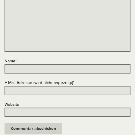
Name
*
E-Mail-Adresse (wird nicht angezeigt)
*
Website