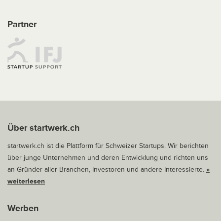
Partner
Über startwerk.ch
startwerk.ch ist die Plattform für Schweizer Startups. Wir berichten
über junge Unternehmen und deren Entwicklung und richten uns
an Gründer aller Branchen, Investoren und andere Interessierte.
»
weiterlesen
Werben