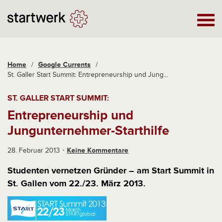
Home
/
Google Currents
/
St. Galler Start Summit: Entrepreneurship und Jung...
ST. GALLER START SUMMIT:
Entrepreneurship und
Jungunternehmer-Starthilfe
28. Februar 2013
Keine Kommentare
Studenten vernetzen Gründer – am Start Summit in
St. Gallen vom 22./23. März 2013.