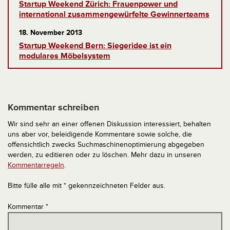
Startup Weekend Zürich: Frauenpower und
international zusammengewürfelte Gewinnerteams
18. November 2013
Startup Weekend Bern: Siegeridee ist ein
modulares Möbelsystem
Kommentar schreiben
Wir sind sehr an einer offenen Diskussion interessiert, behalten
uns aber vor, beleidigende Kommentare sowie solche, die
offensichtlich zwecks Suchmaschinenoptimierung abgegeben
werden, zu editieren oder zu löschen. Mehr dazu in unseren
Kommentarregeln
.
Bitte fülle alle mit * gekennzeichneten Felder aus.
Kommentar
*