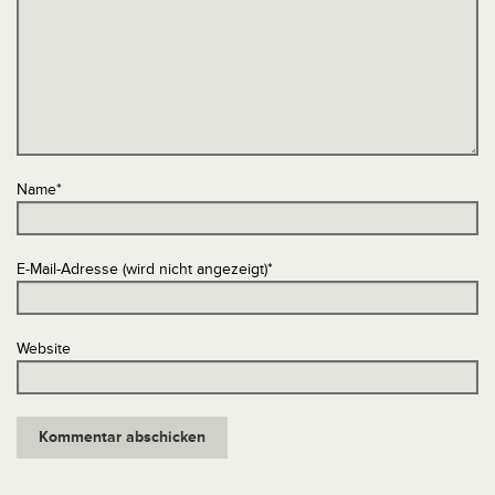
Name
*
E-Mail-Adresse (wird nicht angezeigt)
*
Website