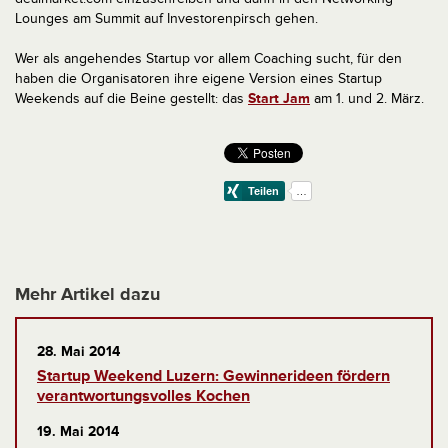
Lounges am Summit auf Investorenpirsch gehen.
Wer als angehendes Startup vor allem Coaching sucht, für den
haben die Organisatoren ihre eigene Version eines Startup
Weekends auf die Beine gestellt: das
Start Jam
am 1. und 2. März.
Mehr Artikel dazu
28. Mai 2014
Startup Weekend Luzern: Gewinnerideen fördern
verantwortungsvolles Kochen
19. Mai 2014