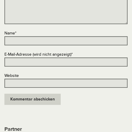
Name
*
E-Mail-Adresse (wird nicht angezeigt)
*
Website
Partner