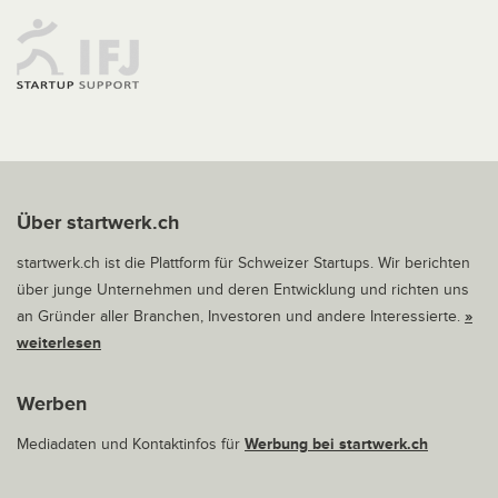
Über startwerk.ch
startwerk.ch ist die Plattform für Schweizer Startups. Wir berichten
über junge Unternehmen und deren Entwicklung und richten uns
an Gründer aller Branchen, Investoren und andere Interessierte.
»
weiterlesen
Werben
Mediadaten und Kontaktinfos für
Werbung bei startwerk.ch