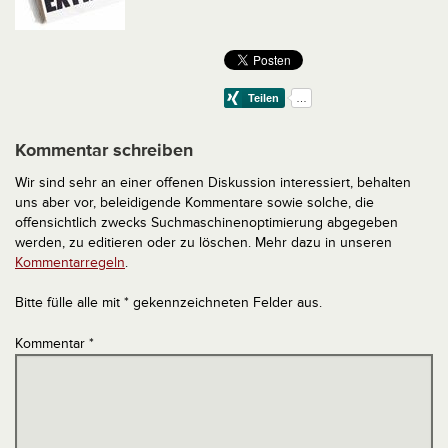
Kommentar schreiben
Wir sind sehr an einer offenen Diskussion interessiert, behalten
uns aber vor, beleidigende Kommentare sowie solche, die
offensichtlich zwecks Suchmaschinenoptimierung abgegeben
werden, zu editieren oder zu löschen. Mehr dazu in unseren
Kommentarregeln
.
Bitte fülle alle mit * gekennzeichneten Felder aus.
Kommentar
*