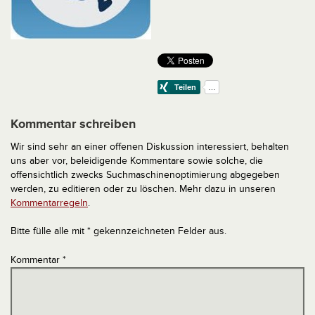
Kommentar schreiben
Wir sind sehr an einer offenen Diskussion interessiert, behalten
uns aber vor, beleidigende Kommentare sowie solche, die
offensichtlich zwecks Suchmaschinenoptimierung abgegeben
werden, zu editieren oder zu löschen. Mehr dazu in unseren
Kommentarregeln
.
Bitte fülle alle mit * gekennzeichneten Felder aus.
Kommentar
*