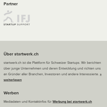
Partner
Über startwerk.ch
startwerk.ch ist die Plattform für Schweizer Startups. Wir berichten
über junge Unternehmen und deren Entwicklung und richten uns
an Gründer aller Branchen, Investoren und andere Interessierte.
»
weiterlesen
Werben
Mediadaten und Kontaktinfos für
Werbung bei startwerk.ch