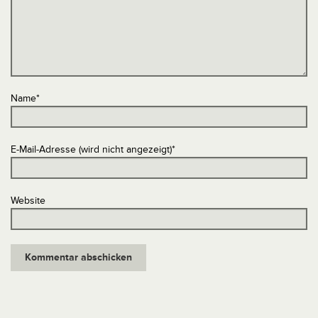
Name
*
E-Mail-Adresse (wird nicht angezeigt)
*
Website