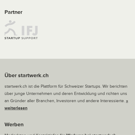
Partner
Über startwerk.ch
startwerk.ch ist die Plattform für Schweizer Startups. Wir berichten
über junge Unternehmen und deren Entwicklung und richten uns
an Gründer aller Branchen, Investoren und andere Interessierte.
»
weiterlesen
Werben