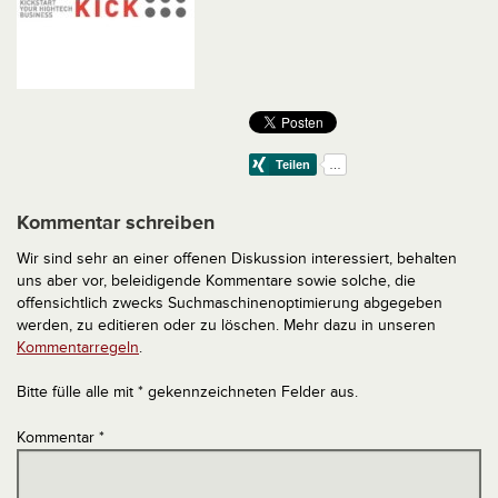
Kommentar schreiben
Wir sind sehr an einer offenen Diskussion interessiert, behalten
uns aber vor, beleidigende Kommentare sowie solche, die
offensichtlich zwecks Suchmaschinenoptimierung abgegeben
werden, zu editieren oder zu löschen. Mehr dazu in unseren
Kommentarregeln
.
Bitte fülle alle mit * gekennzeichneten Felder aus.
Kommentar
*