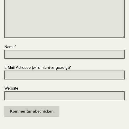
Name
*
E-Mail-Adresse (wird nicht angezeigt)
*
Website