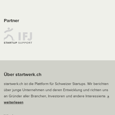
Partner
Über startwerk.ch
startwerk.ch ist die Plattform für Schweizer Startups. Wir berichten
über junge Unternehmen und deren Entwicklung und richten uns
an Gründer aller Branchen, Investoren und andere Interessierte.
»
weiterlesen