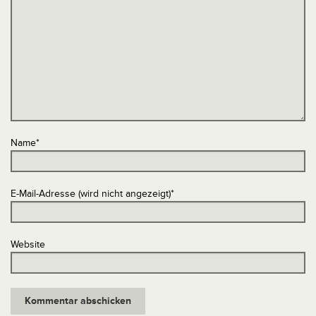
Name
*
E-Mail-Adresse (wird nicht angezeigt)
*
Website