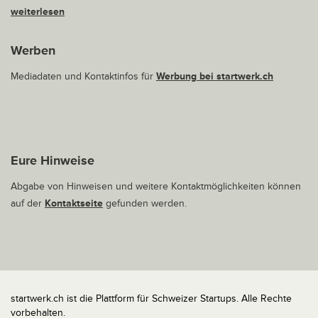
weiterlesen
Werben
Mediadaten und Kontaktinfos für
Werbung bei startwerk.ch
Eure Hinweise
Abgabe von Hinweisen und weitere Kontaktmöglichkeiten können
auf der
Kontaktseite
gefunden werden.
startwerk.ch ist die Plattform für Schweizer Startups. Alle Rechte
vorbehalten.