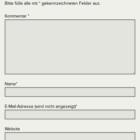
Bitte fülle alle mit * gekennzeichneten Felder aus.
Kommentar
*
Name
*
E-Mail-Adresse (wird nicht angezeigt)
*
Website