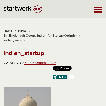
Home
/
News
/
Ein Blick nach Osten: Indien für Startup-Gründer
/
indien_startup
indien_startup
22. Mai 2013
Keine Kommentare