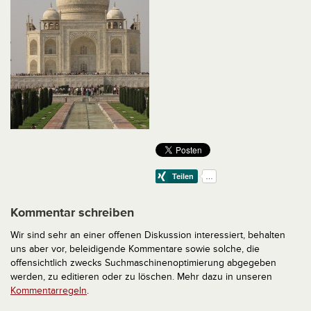
Kommentar schreiben
Wir sind sehr an einer offenen Diskussion interessiert, behalten
uns aber vor, beleidigende Kommentare sowie solche, die
offensichtlich zwecks Suchmaschinenoptimierung abgegeben
werden, zu editieren oder zu löschen. Mehr dazu in unseren
Kommentarregeln
.