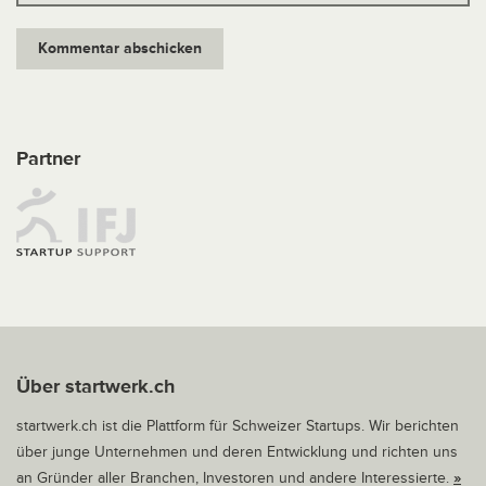
Partner
Über startwerk.ch
startwerk.ch ist die Plattform für Schweizer Startups. Wir berichten
über junge Unternehmen und deren Entwicklung und richten uns
an Gründer aller Branchen, Investoren und andere Interessierte.
»