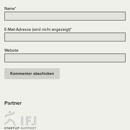
Name
*
E-Mail-Adresse (wird nicht angezeigt)
*
Website
Partner