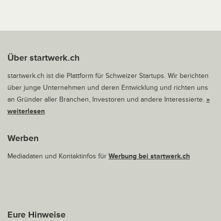
Über startwerk.ch
startwerk.ch ist die Plattform für Schweizer Startups. Wir berichten
über junge Unternehmen und deren Entwicklung und richten uns
an Gründer aller Branchen, Investoren und andere Interessierte.
»
weiterlesen
Werben
Mediadaten und Kontaktinfos für
Werbung bei startwerk.ch
Eure Hinweise