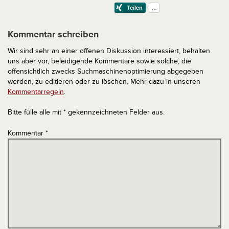
Kommentar schreiben
Wir sind sehr an einer offenen Diskussion interessiert, behalten
uns aber vor, beleidigende Kommentare sowie solche, die
offensichtlich zwecks Suchmaschinenoptimierung abgegeben
werden, zu editieren oder zu löschen. Mehr dazu in unseren
Kommentarregeln
.
Bitte fülle alle mit * gekennzeichneten Felder aus.
Kommentar
*