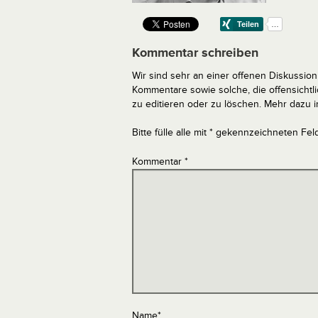
Kommentar schreiben
Wir sind sehr an einer offenen Diskussion 
Kommentare sowie solche, die offensich
zu editieren oder zu löschen. Mehr dazu 
Bitte fülle alle mit * gekennzeichneten Fel
Kommentar
*
Name
*