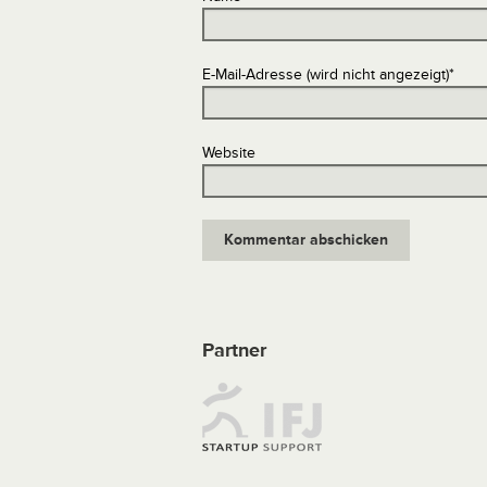
E-Mail-Adresse (wird nicht angezeigt)
*
Website
Partner