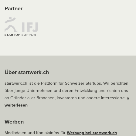
Partner
Über startwerk.ch
startwerk.ch ist die Plattform für Schweizer Startups. Wir berichten
über junge Unternehmen und deren Entwicklung und richten uns
an Gründer aller Branchen, Investoren und andere Interessierte.
»
weiterlesen
Werben
Mediadaten und Kontaktinfos für
Werbung bei startwerk.ch