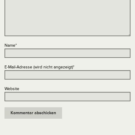
Name
*
E-Mail-Adresse (wird nicht angezeigt)
*
Website