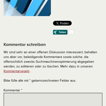
Kommentar schreiben
Wir sind sehr an einer offenen Diskussion interessiert, behalten
uns aber vor, beleidigende Kommentare sowie solche, die
offensichtlich zwecks Suchmaschinenoptimierung abgegeben
werden, zu editieren oder zu löschen. Mehr dazu in unseren
Kommentarregeln
.
Bitte fülle alle mit * gekennzeichneten Felder aus.
Kommentar
*