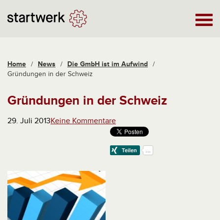
Home
/
News
/
Die GmbH ist im Aufwind
/
Gründungen in der Schweiz
Gründungen in der Schweiz
29. Juli 2013
Keine Kommentare