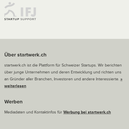
Über startwerk.ch
startwerk.ch ist die Plattform für Schweizer Startups. Wir berichten
über junge Unternehmen und deren Entwicklung und richten uns
an Gründer aller Branchen, Investoren und andere Interessierte.
»
weiterlesen
Werben
Mediadaten und Kontaktinfos für
Werbung bei startwerk.ch