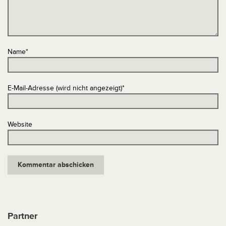
Name
*
E-Mail-Adresse (wird nicht angezeigt)
*
Website
Partner