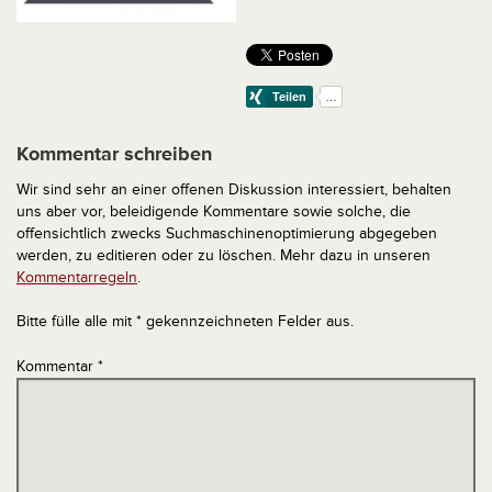
Kommentar schreiben
Wir sind sehr an einer offenen Diskussion interessiert, behalten
uns aber vor, beleidigende Kommentare sowie solche, die
offensichtlich zwecks Suchmaschinenoptimierung abgegeben
werden, zu editieren oder zu löschen. Mehr dazu in unseren
Kommentarregeln
.
Bitte fülle alle mit * gekennzeichneten Felder aus.
Kommentar
*