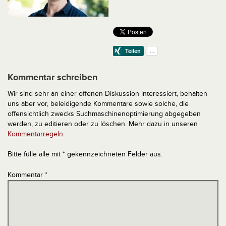
Kommentar schreiben
Wir sind sehr an einer offenen Diskussion interessiert, behalten
uns aber vor, beleidigende Kommentare sowie solche, die
offensichtlich zwecks Suchmaschinenoptimierung abgegeben
werden, zu editieren oder zu löschen. Mehr dazu in unseren
Kommentarregeln
.
Bitte fülle alle mit * gekennzeichneten Felder aus.
Kommentar
*