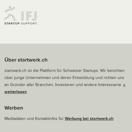
Über startwerk.ch
startwerk.ch ist die Plattform für Schweizer Startups. Wir berichten
über junge Unternehmen und deren Entwicklung und richten uns
an Gründer aller Branchen, Investoren und andere Interessierte.
»
weiterlesen
Werben
Mediadaten und Kontaktinfos für
Werbung bei startwerk.ch