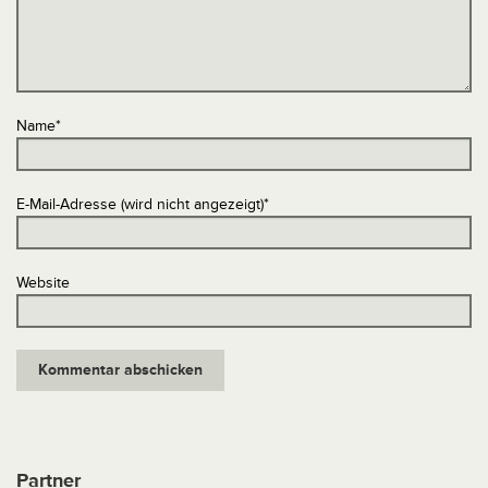
Name
*
E-Mail-Adresse (wird nicht angezeigt)
*
Website
Partner