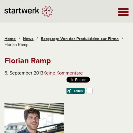
Home
/
News
/
Bergstop: Von der Produktidee zur Firma
/
Florian Ramp
Florian Ramp
6. September 2013
Keine Kommentare