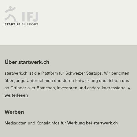
Über startwerk.ch
startwerk.ch ist die Plattform für Schweizer Startups. Wir berichten
über junge Unternehmen und deren Entwicklung und richten uns
an Gründer aller Branchen, Investoren und andere Interessierte.
»
weiterlesen
Werben
Mediadaten und Kontaktinfos für
Werbung bei startwerk.ch