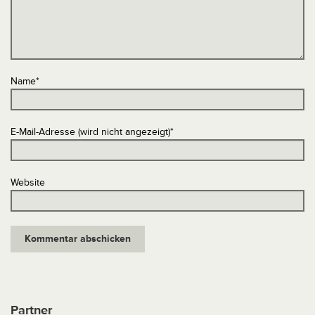
Name
*
E-Mail-Adresse (wird nicht angezeigt)
*
Website
Partner