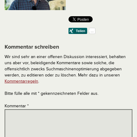
Kommentar schreiben
Wir sind sehr an einer offenen Diskussion interessiert, behalten
uns aber vor, beleidigende Kommentare sowie solche, die
offensichtlich zwecks Suchmaschinenoptimierung abgegeben
werden, zu editieren oder zu löschen. Mehr dazu in unseren
Kommentarregeln
.
Bitte fülle alle mit * gekennzeichneten Felder aus.
Kommentar
*