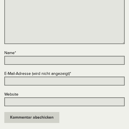
Name
*
E-Mail-Adresse (wird nicht angezeigt)
*
Website