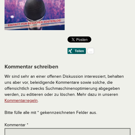
Kommentar schreiben
Wir sind sehr an einer offenen Diskussion interessiert, behalten
uns aber vor, beleidigende Kommentare sowie solche, die
offensichtlich zwecks Suchmaschinenoptimierung abgegeben
werden, zu editieren oder zu löschen. Mehr dazu in unseren
Kommentarregeln
.
Bitte fülle alle mit * gekennzeichneten Felder aus.
Kommentar
*