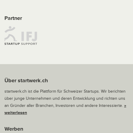
Partner
Über startwerk.ch
startwerk.ch ist die Plattform für Schweizer Startups. Wir berichten
über junge Unternehmen und deren Entwicklung und richten uns
an Gründer aller Branchen, Investoren und andere Interessierte.
»
weiterlesen
Werben