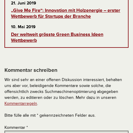
21. Juni 2019
„Give Me Fire“: Innovation mit Holzenergie – erster
Wettbewerb für Startups der Branche
10. Mai 2019
Der weltweit grösste Green Business Ideen
Wettbewerb
Kommentar schreiben
Wir sind sehr an einer offenen Diskussion interessiert, behalten
uns aber vor, beleidigende Kommentare sowie solche, die
offensichtlich zwecks Suchmaschinenoptimierung abgegeben
werden, zu editieren oder zu löschen. Mehr dazu in unseren
Kommentarregeln
.
Bitte fülle alle mit * gekennzeichneten Felder aus.
Kommentar
*