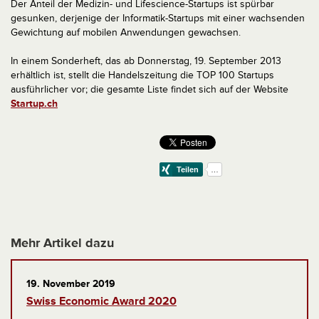
Der Anteil der Medizin- und Lifescience-Startups ist spürbar
gesunken, derjenige der Informatik-Startups mit einer wachsenden
Gewichtung auf mobilen Anwendungen gewachsen.
In einem Sonderheft, das ab Donnerstag, 19. September 2013
erhältlich ist, stellt die Handelszeitung die TOP 100 Startups
ausführlicher vor; die gesamte Liste findet sich auf der Website
Startup.ch
Mehr Artikel dazu
19. November 2019
Swiss Economic Award 2020