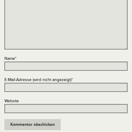
Name
*
E-Mail-Adresse (wird nicht angezeigt)
*
Website