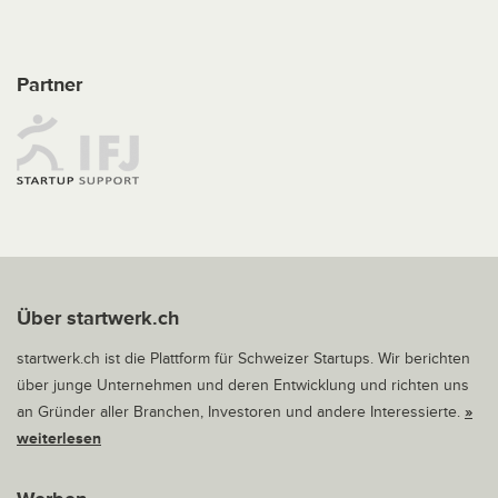
Partner
Über startwerk.ch
startwerk.ch ist die Plattform für Schweizer Startups. Wir berichten
über junge Unternehmen und deren Entwicklung und richten uns
an Gründer aller Branchen, Investoren und andere Interessierte.
»
weiterlesen