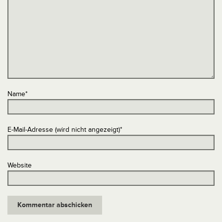
Name
*
E-Mail-Adresse (wird nicht angezeigt)
*
Website