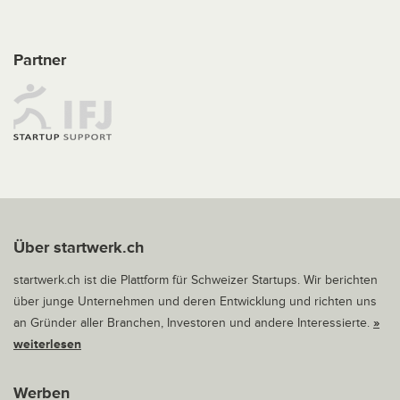
Partner
Über startwerk.ch
startwerk.ch ist die Plattform für Schweizer Startups. Wir berichten
über junge Unternehmen und deren Entwicklung und richten uns
an Gründer aller Branchen, Investoren und andere Interessierte.
»
weiterlesen
Werben