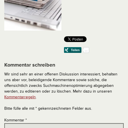
Kommentar schreiben
Wir sind sehr an einer offenen Diskussion interessiert, behalten
uns aber vor, beleidigende Kommentare sowie solche, die
offensichtlich zwecks Suchmaschinenoptimierung abgegeben
werden, zu editieren oder zu löschen. Mehr dazu in unseren
Kommentarregeln
.
Bitte fülle alle mit * gekennzeichneten Felder aus.
Kommentar
*