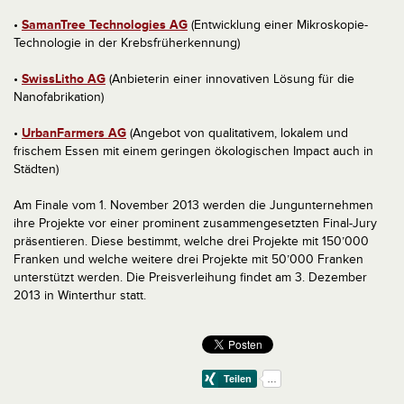
•
SamanTree Technologies AG
(Entwicklung einer Mikroskopie-
Technologie in der Krebsfrüherkennung)
•
SwissLitho AG
(Anbieterin einer innovativen Lösung für die
Nanofabrikation)
•
UrbanFarmers AG
(Angebot von qualitativem, lokalem und
frischem Essen mit einem geringen ökologischen Impact auch in
Städten)
Am Finale vom 1. November 2013 werden die Jungunternehmen
ihre Projekte vor einer prominent zusammengesetzten Final-Jury
präsentieren. Diese bestimmt, welche drei Projekte mit 150’000
Franken und welche weitere drei Projekte mit 50’000 Franken
unterstützt werden. Die Preisverleihung findet am 3. Dezember
2013 in Winterthur statt.