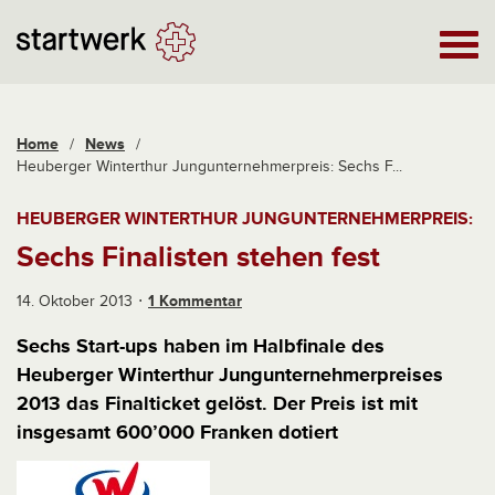
Home
/
News
/
Heuberger Winterthur Jungunternehmerpreis: Sechs F...
HEUBERGER WINTERTHUR JUNGUNTERNEHMERPREIS:
Sechs Finalisten stehen fest
14. Oktober 2013
1 Kommentar
Sechs Start-ups haben im Halbfinale des
Heuberger Winterthur Jungunternehmerpreises
2013 das Finalticket gelöst. Der Preis ist mit
insgesamt 600’000 Franken dotiert