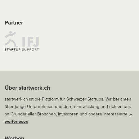
Partner
Über startwerk.ch
startwerk.ch ist die Plattform für Schweizer Startups. Wir berichten
über junge Unternehmen und deren Entwicklung und richten uns
an Gründer aller Branchen, Investoren und andere Interessierte.
»
weiterlesen
Werben