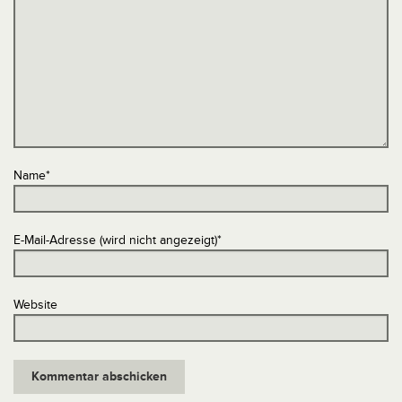
Name
*
E-Mail-Adresse (wird nicht angezeigt)
*
Website