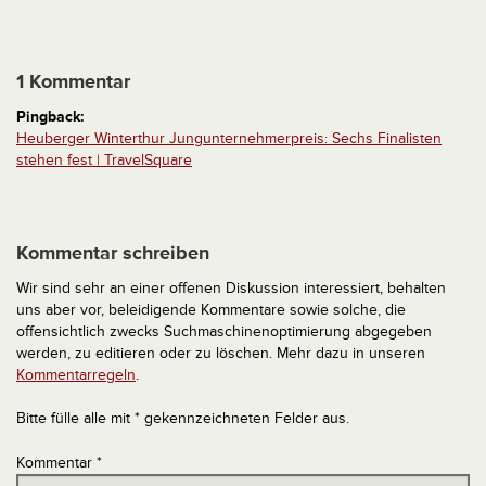
1 Kommentar
Pingback:
Heuberger Winterthur Jungunternehmerpreis: Sechs Finalisten
stehen fest | TravelSquare
Kommentar schreiben
Wir sind sehr an einer offenen Diskussion interessiert, behalten
uns aber vor, beleidigende Kommentare sowie solche, die
offensichtlich zwecks Suchmaschinenoptimierung abgegeben
werden, zu editieren oder zu löschen. Mehr dazu in unseren
Kommentarregeln
.
Bitte fülle alle mit * gekennzeichneten Felder aus.
Kommentar
*