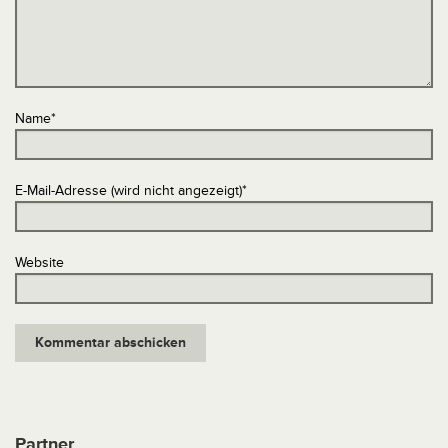
Name
*
E-Mail-Adresse (wird nicht angezeigt)
*
Website
Partner