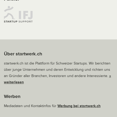
Über startwerk.ch
startwerk.ch ist die Plattform für Schweizer Startups. Wir berichten
über junge Unternehmen und deren Entwicklung und richten uns
an Gründer aller Branchen, Investoren und andere Interessierte.
»
weiterlesen
Werben
Mediadaten und Kontaktinfos für
Werbung bei startwerk.ch