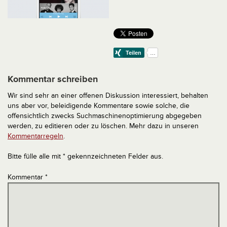
Kommentar schreiben
Wir sind sehr an einer offenen Diskussion interessiert, behalten
uns aber vor, beleidigende Kommentare sowie solche, die
offensichtlich zwecks Suchmaschinenoptimierung abgegeben
werden, zu editieren oder zu löschen. Mehr dazu in unseren
Kommentarregeln
.
Bitte fülle alle mit * gekennzeichneten Felder aus.
Kommentar
*