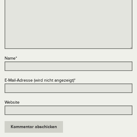
Name
*
E-Mail-Adresse (wird nicht angezeigt)
*
Website