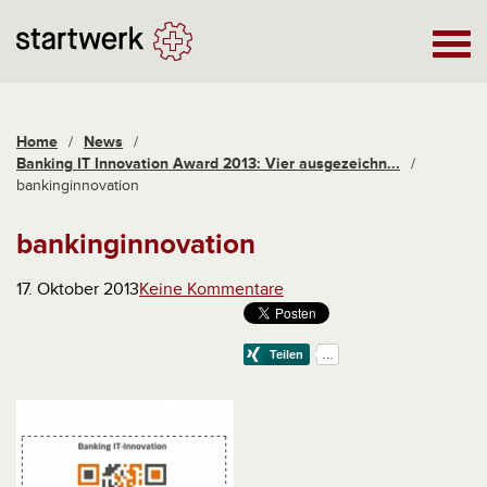
Home
/
News
/
Banking IT Innovation Award 2013: Vier ausgezeichn...
/
bankinginnovation
bankinginnovation
17. Oktober 2013
Keine Kommentare