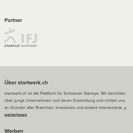
Partner
Über startwerk.ch
startwerk.ch ist die Plattform für Schweizer Startups. Wir berichten
über junge Unternehmen und deren Entwicklung und richten uns
an Gründer aller Branchen, Investoren und andere Interessierte.
»
weiterlesen
Werben