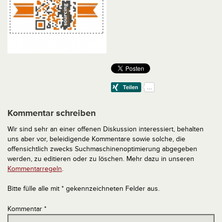
Kommentar schreiben
Wir sind sehr an einer offenen Diskussion interessiert, behalten
uns aber vor, beleidigende Kommentare sowie solche, die
offensichtlich zwecks Suchmaschinenoptimierung abgegeben
werden, zu editieren oder zu löschen. Mehr dazu in unseren
Kommentarregeln
.
Bitte fülle alle mit * gekennzeichneten Felder aus.
Kommentar
*