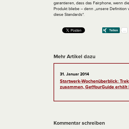
garantieren, dass das Fairphone, wenn die
Produkt bliebe – denn „unsere Definition 
diese Standards“.
Mehr Artikel dazu
31. Januar 2014
Startwerk-Wochenüberblick: Trek
zusammen, GetYourGuide erhält 
Kommentar schreiben