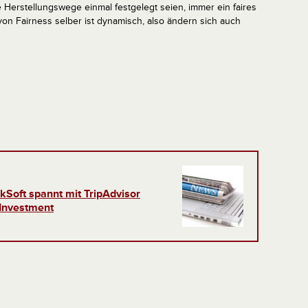
 Herstellungswege einmal festgelegt seien, immer ein faires
von Fairness selber ist dynamisch, also ändern sich auch
kSoft spannt mit TripAdvisor
Investment