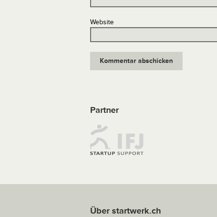
Website
Partner
Über startwerk.ch