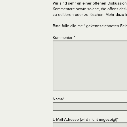
Wir sind sehr an einer offenen Diskussion 
Kommentare sowie solche, die offensich
zu editieren oder zu löschen. Mehr dazu 
Bitte fülle alle mit * gekennzeichneten Fel
Kommentar
*
Name
*
E-Mail-Adresse (wird nicht angezeigt)
*