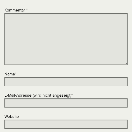
Kommentar
*
Name
*
E-Mail-Adresse (wird nicht angezeigt)
*
Website