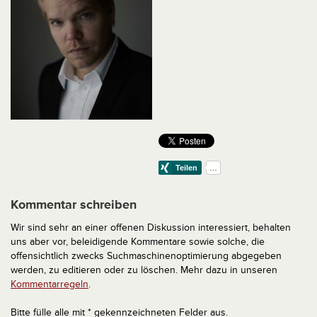
Kommentar schreiben
Wir sind sehr an einer offenen Diskussion interessiert, behalten
uns aber vor, beleidigende Kommentare sowie solche, die
offensichtlich zwecks Suchmaschinenoptimierung abgegeben
werden, zu editieren oder zu löschen. Mehr dazu in unseren
Kommentarregeln
.
Bitte fülle alle mit * gekennzeichneten Felder aus.