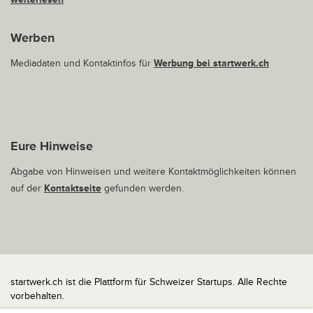
Werben
Mediadaten und Kontaktinfos für
Werbung bei startwerk.ch
Eure Hinweise
Abgabe von Hinweisen und weitere Kontaktmöglichkeiten können
auf der
Kontaktseite
gefunden werden.
startwerk.ch ist die Plattform für Schweizer Startups. Alle Rechte
vorbehalten.