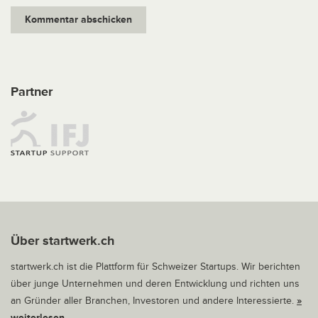
Partner
Über startwerk.ch
startwerk.ch ist die Plattform für Schweizer Startups. Wir berichten
über junge Unternehmen und deren Entwicklung und richten uns
an Gründer aller Branchen, Investoren und andere Interessierte.
»
weiterlesen