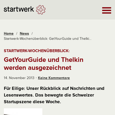
Home
/
News
/
Startwerk-Wochenüberblick: GetYourGuide und Thelki...
STARTWERK-WOCHENÜBERBLICK:
GetYourGuide und Thelkin
werden ausgezeichnet
14. November 2013
Keine Kommentare
Für Eilige: Unser Rückblick auf Nachrichten und
Lesenswertes. Das bewegte die Schweizer
Startupszene diese Woche.