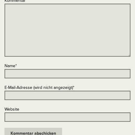
Kommentar
*
Name
*
E-Mail-Adresse (wird nicht angezeigt)
*
Website