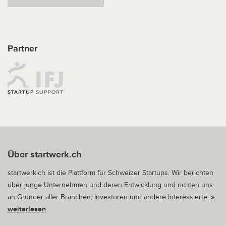
Partner
Über startwerk.ch
startwerk.ch ist die Plattform für Schweizer Startups. Wir berichten
über junge Unternehmen und deren Entwicklung und richten uns
an Gründer aller Branchen, Investoren und andere Interessierte.
»
weiterlesen