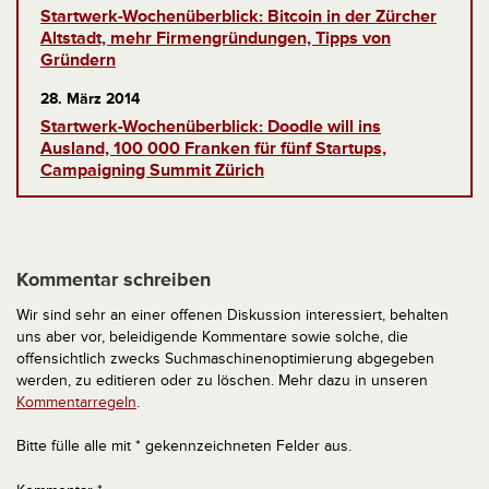
Startwerk-Wochenüberblick: Bitcoin in der Zürcher
Altstadt, mehr Firmengründungen, Tipps von
Gründern
28. März 2014
Startwerk-Wochenüberblick: Doodle will ins
Ausland, 100 000 Franken für fünf Startups,
Campaigning Summit Zürich
Kommentar schreiben
Wir sind sehr an einer offenen Diskussion interessiert, behalten
uns aber vor, beleidigende Kommentare sowie solche, die
offensichtlich zwecks Suchmaschinenoptimierung abgegeben
werden, zu editieren oder zu löschen. Mehr dazu in unseren
Kommentarregeln
.
Bitte fülle alle mit * gekennzeichneten Felder aus.