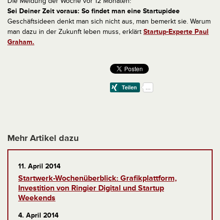
Die Meldung der Woche vor 12 Monaten:
Sei Deiner Zeit voraus: So findet man eine Startupidee
Geschäftsideen denkt man sich nicht aus, man bemerkt sie. Warum
man dazu in der Zukunft leben muss, erklärt
Startup-Experte Paul
Graham.
Mehr Artikel dazu
11. April 2014
Startwerk-Wochenüberblick: Grafikplattform,
Investition von Ringier Digital und Startup
Weekends
4. April 2014