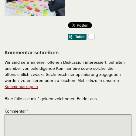
Kommentar schreiben
Wir sind sehr an einer offenen Diskussion interessiert, behalten
uns aber vor, beleidigende Kommentare sowie solche, die
offensichtlich zwecks Suchmaschinenoptimierung abgegeben
werden, zu editieren oder zu löschen. Mehr dazu in unseren
Kommentarregeln
.
Bitte fülle alle mit * gekennzeichneten Felder aus.
Kommentar
*