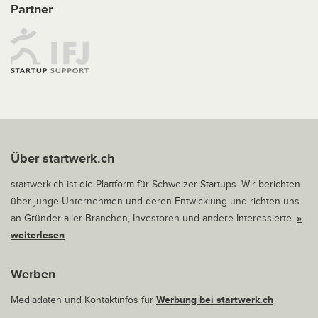
Partner
Über startwerk.ch
startwerk.ch ist die Plattform für Schweizer Startups. Wir berichten
über junge Unternehmen und deren Entwicklung und richten uns
an Gründer aller Branchen, Investoren und andere Interessierte.
»
weiterlesen
Werben
Mediadaten und Kontaktinfos für
Werbung bei startwerk.ch