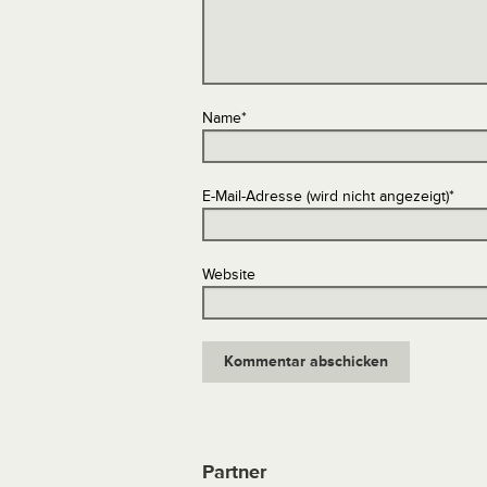
Name
*
E-Mail-Adresse (wird nicht angezeigt)
*
Website
Partner