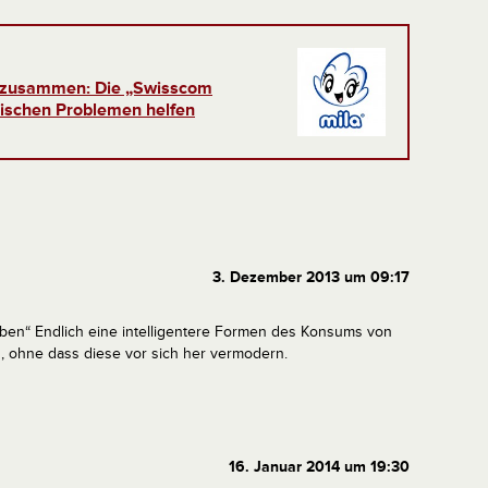
om zusammen: Die „Swisscom
hnischen Problemen helfen
3. Dezember 2013 um 09:17
eben“
Endlich eine intelligentere Formen des Konsums von
, ohne dass diese vor sich her vermodern.
16. Januar 2014 um 19:30