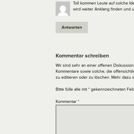
Toll kommen Leute auf solche Ide
wird weiter Anklang finden und 
Antworten
Kommentar schreiben
Wir sind sehr an einer offenen Diskussion 
Kommentare sowie solche, die offensich
zu editieren oder zu löschen. Mehr dazu 
Bitte fülle alle mit * gekennzeichneten Fel
Kommentar
*