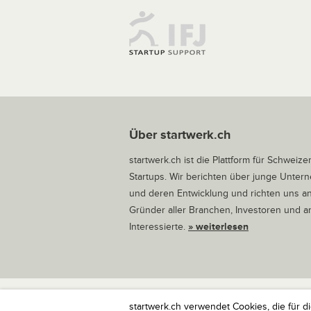
Über startwerk.ch
startwerk.ch ist die Plattform für Schweize
Startups. Wir berichten über junge Unte
und deren Entwicklung und richten uns a
Gründer aller Branchen, Investoren und 
Interessierte.
» weiterlesen
startwerk.ch verwendet Cookies, die für d