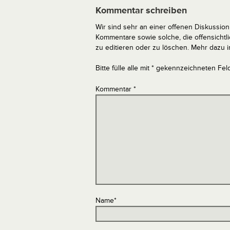
Kommentar schreiben
Wir sind sehr an einer offenen Diskussion 
Kommentare sowie solche, die offensich
zu editieren oder zu löschen. Mehr dazu 
Bitte fülle alle mit * gekennzeichneten Fel
Kommentar
*
Name
*