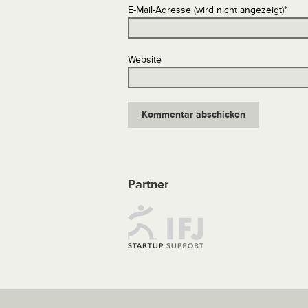
E-Mail-Adresse (wird nicht angezeigt)
*
Website
Partner