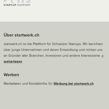
Über startwerk.ch
startwerk.ch ist die Plattform für Schweizer Startups. Wir berichten
über junge Unternehmen und deren Entwicklung und richten uns
an Gründer aller Branchen, Investoren und andere Interessierte.
»
weiterlesen
Werben
Mediadaten und Kontaktinfos für
Werbung bei startwerk.ch