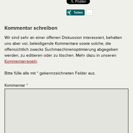
Kommentar schreiben
Wir sind sehr an einer offenen Diskussion interessiert, behalten
uns aber vor, beleidigende Kommentare sowie solche, die
offensichtlich zwecks Suchmaschinenoptimierung abgegeben
werden, zu editieren oder zu löschen. Mehr dazu in unseren
Kommentarregeln
.
Bitte fülle alle mit * gekennzeichneten Felder aus.
Kommentar
*