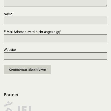
Name
*
E-Mail-Adresse (wird nicht angezeigt)
*
Website
Partner