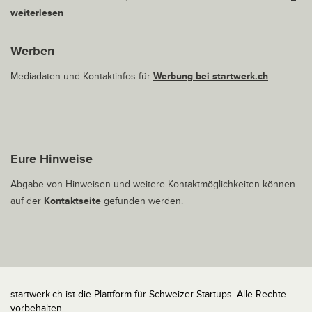
weiterlesen
Werben
Mediadaten und Kontaktinfos für
Werbung bei startwerk.ch
Eure Hinweise
Abgabe von Hinweisen und weitere Kontaktmöglichkeiten können
auf der
Kontaktseite
gefunden werden.
startwerk.ch ist die Plattform für Schweizer Startups. Alle Rechte
vorbehalten.