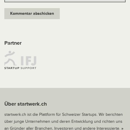
Partner
Über startwerk.ch
startwerk.ch ist die Plattform für Schweizer Startups. Wir berichten
über junge Unternehmen und deren Entwicklung und richten uns
an Gründer aller Branchen, Investoren und andere Interessierte.
»