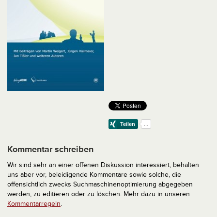
Kommentar schreiben
Wir sind sehr an einer offenen Diskussion interessiert, behalten
uns aber vor, beleidigende Kommentare sowie solche, die
offensichtlich zwecks Suchmaschinenoptimierung abgegeben
werden, zu editieren oder zu löschen. Mehr dazu in unseren
Kommentarregeln
.