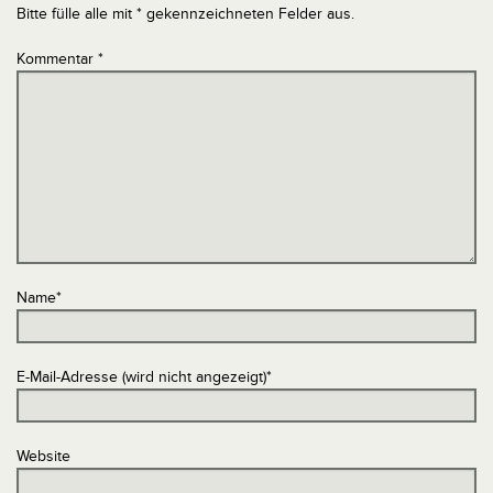
Bitte fülle alle mit * gekennzeichneten Felder aus.
Kommentar
*
Name
*
E-Mail-Adresse (wird nicht angezeigt)
*
Website