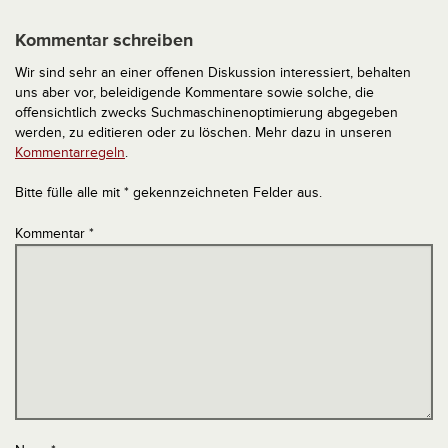
Kommentar schreiben
Wir sind sehr an einer offenen Diskussion interessiert, behalten
uns aber vor, beleidigende Kommentare sowie solche, die
offensichtlich zwecks Suchmaschinenoptimierung abgegeben
werden, zu editieren oder zu löschen. Mehr dazu in unseren
Kommentarregeln
.
Bitte fülle alle mit * gekennzeichneten Felder aus.
Kommentar
*