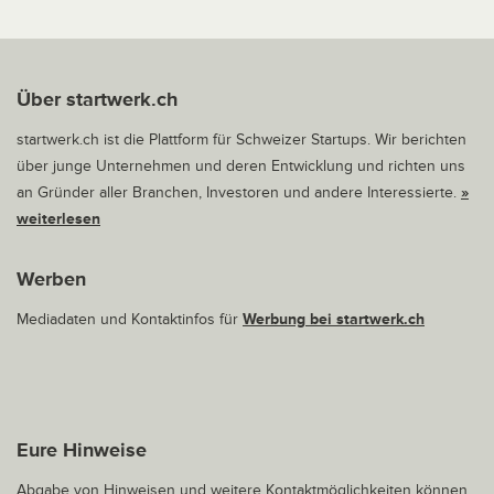
Über startwerk.ch
startwerk.ch ist die Plattform für Schweizer Startups. Wir berichten
über junge Unternehmen und deren Entwicklung und richten uns
an Gründer aller Branchen, Investoren und andere Interessierte.
»
weiterlesen
Werben
Mediadaten und Kontaktinfos für
Werbung bei startwerk.ch
Eure Hinweise
Abgabe von Hinweisen und weitere Kontaktmöglichkeiten können