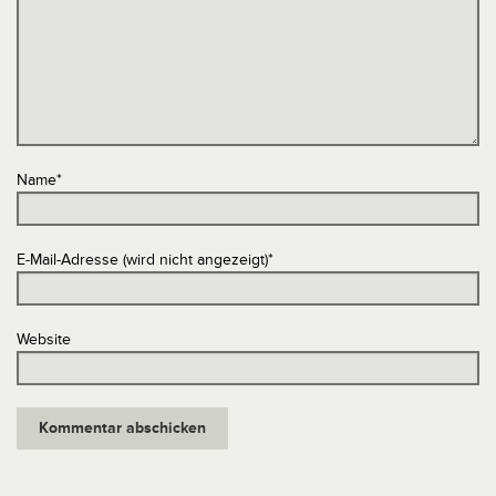
Name
*
E-Mail-Adresse (wird nicht angezeigt)
*
Website