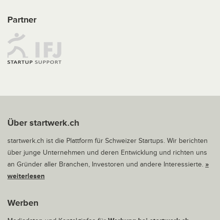
Partner
Über startwerk.ch
startwerk.ch ist die Plattform für Schweizer Startups. Wir berichten
über junge Unternehmen und deren Entwicklung und richten uns
an Gründer aller Branchen, Investoren und andere Interessierte.
»
weiterlesen
Werben