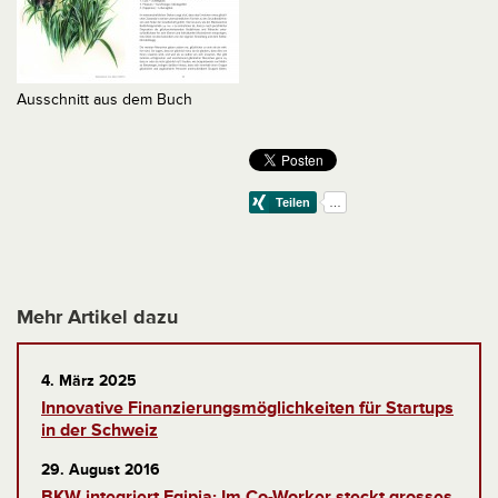
Ausschnitt aus dem Buch
Mehr Artikel dazu
4. März 2025
Innovative Finanzierungsmöglichkeiten für Startups
in der Schweiz
29. August 2016
BKW integriert Eqipia: Im Co-Worker steckt grosses