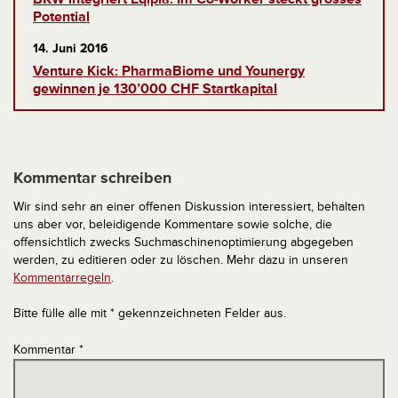
Potential
14. Juni 2016
Venture Kick: PharmaBiome und Younergy
gewinnen je 130’000 CHF Startkapital
Kommentar schreiben
Wir sind sehr an einer offenen Diskussion interessiert, behalten
uns aber vor, beleidigende Kommentare sowie solche, die
offensichtlich zwecks Suchmaschinenoptimierung abgegeben
werden, zu editieren oder zu löschen. Mehr dazu in unseren
Kommentarregeln
.
Bitte fülle alle mit * gekennzeichneten Felder aus.
Kommentar
*