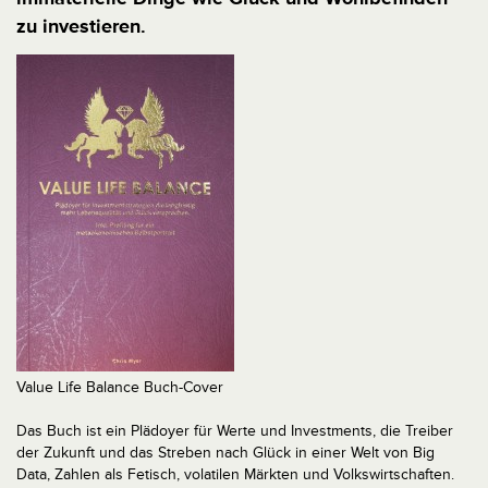
zu investieren.
Value Life Balance Buch-Cover
Das Buch ist ein Plädoyer für Werte und Investments, die Treiber
der Zukunft und das Streben nach Glück in einer Welt von Big
Data, Zahlen als Fetisch, volatilen Märkten und Volkswirtschaften.