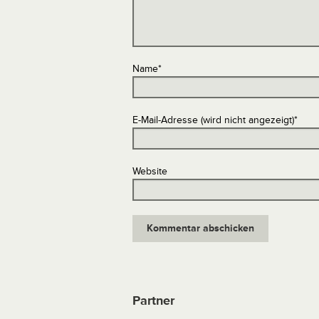
Name
*
E-Mail-Adresse (wird nicht angezeigt)
*
Website
Partner