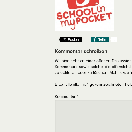
Kommentar schreiben
Wir sind sehr an einer offenen Diskussion 
Kommentare sowie solche, die offensich
zu editieren oder zu löschen. Mehr dazu 
Bitte fülle alle mit * gekennzeichneten Fel
Kommentar
*