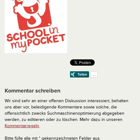
Kommentar schreiben
Wir sind sehr an einer offenen Diskussion interessiert, behalten
uns aber vor, beleidigende Kommentare sowie solche, die
offensichtlich zwecks Suchmaschinenoptimierung abgegeben
werden, zu editieren oder zu löschen. Mehr dazu in unseren
Kommentarregeln
.
Bitte fülle alle mit * gekennzeichneten Felder aus.