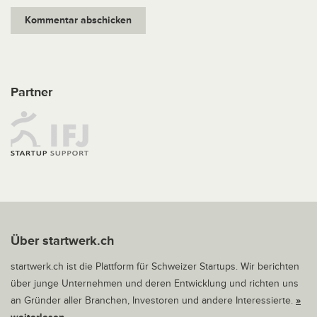
Partner
Über startwerk.ch
startwerk.ch ist die Plattform für Schweizer Startups. Wir berichten
über junge Unternehmen und deren Entwicklung und richten uns
an Gründer aller Branchen, Investoren und andere Interessierte.
»