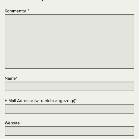
Kommentar
*
Name
*
E-Mail-Adresse (wird nicht angezeigt)
*
Website