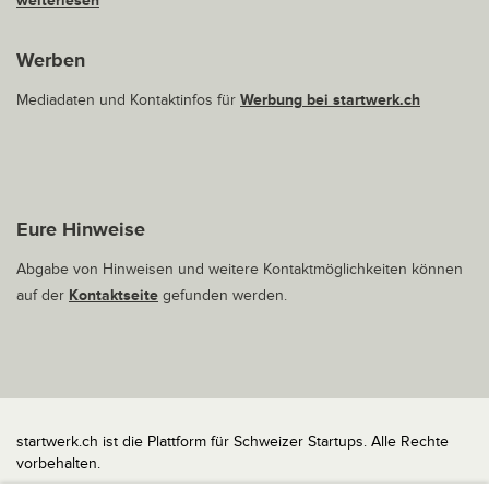
weiterlesen
Werben
Mediadaten und Kontaktinfos für
Werbung bei startwerk.ch
Eure Hinweise
Abgabe von Hinweisen und weitere Kontaktmöglichkeiten können
auf der
Kontaktseite
gefunden werden.
startwerk.ch ist die Plattform für Schweizer Startups. Alle Rechte
vorbehalten.