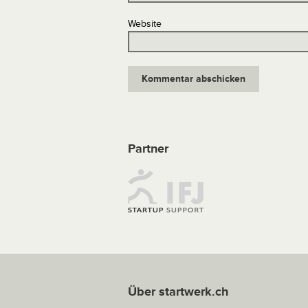
Website
Partner
Über startwerk.ch