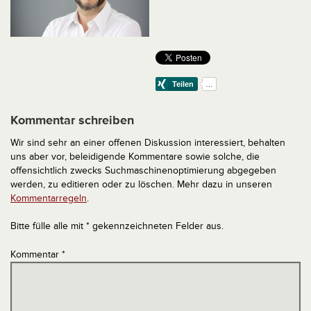
Kommentar schreiben
Wir sind sehr an einer offenen Diskussion interessiert, behalten
uns aber vor, beleidigende Kommentare sowie solche, die
offensichtlich zwecks Suchmaschinenoptimierung abgegeben
werden, zu editieren oder zu löschen. Mehr dazu in unseren
Kommentarregeln
.
Bitte fülle alle mit * gekennzeichneten Felder aus.
Kommentar
*