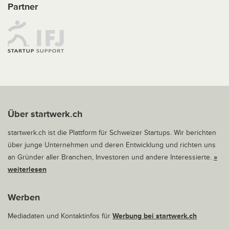
Partner
Über startwerk.ch
startwerk.ch ist die Plattform für Schweizer Startups. Wir berichten
über junge Unternehmen und deren Entwicklung und richten uns
an Gründer aller Branchen, Investoren und andere Interessierte.
»
weiterlesen
Werben
Mediadaten und Kontaktinfos für
Werbung bei startwerk.ch