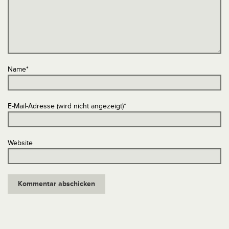
Name
*
E-Mail-Adresse (wird nicht angezeigt)
*
Website