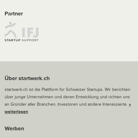
Partner
Über startwerk.ch
startwerk.ch ist die Plattform für Schweizer Startups. Wir berichten
über junge Unternehmen und deren Entwicklung und richten uns
an Gründer aller Branchen, Investoren und andere Interessierte.
»
weiterlesen
Werben