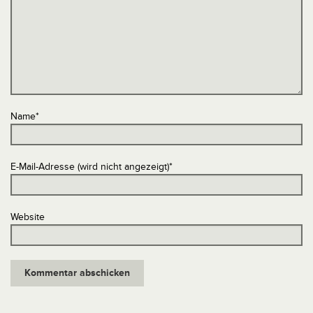
Name
*
E-Mail-Adresse (wird nicht angezeigt)
*
Website