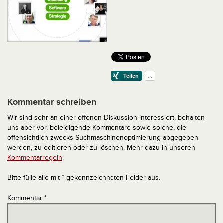
Kommentar schreiben
Wir sind sehr an einer offenen Diskussion interessiert, behalten
uns aber vor, beleidigende Kommentare sowie solche, die
offensichtlich zwecks Suchmaschinenoptimierung abgegeben
werden, zu editieren oder zu löschen. Mehr dazu in unseren
Kommentarregeln
.
Bitte fülle alle mit * gekennzeichneten Felder aus.
Kommentar
*