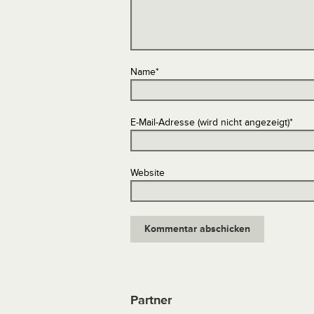
Name
*
E-Mail-Adresse (wird nicht angezeigt)
*
Website
Partner