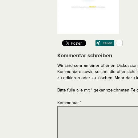
Kommentar schreiben
Wir sind sehr an einer offenen Diskussion 
Kommentare sowie solche, die offensich
zu editieren oder zu löschen. Mehr dazu 
Bitte fülle alle mit * gekennzeichneten Fel
Kommentar
*