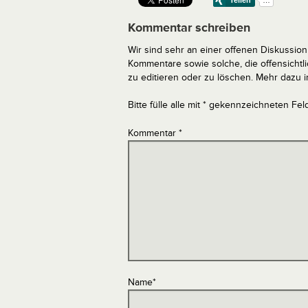
Kommentar schreiben
Wir sind sehr an einer offenen Diskussion 
Kommentare sowie solche, die offensich
zu editieren oder zu löschen. Mehr dazu 
Bitte fülle alle mit * gekennzeichneten Fel
Kommentar
*
Name
*