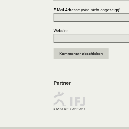
E-Mail-Adresse (wird nicht angezeigt)
*
Website
Partner