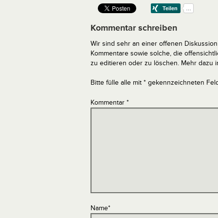
Kommentar schreiben
Wir sind sehr an einer offenen Diskussion 
Kommentare sowie solche, die offensich
zu editieren oder zu löschen. Mehr dazu 
Bitte fülle alle mit * gekennzeichneten Fel
Kommentar
*
Name
*