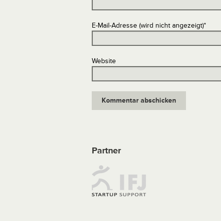
E-Mail-Adresse (wird nicht angezeigt)
*
Website
Partner