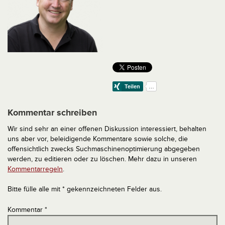
Kommentar schreiben
Wir sind sehr an einer offenen Diskussion interessiert, behalten
uns aber vor, beleidigende Kommentare sowie solche, die
offensichtlich zwecks Suchmaschinenoptimierung abgegeben
werden, zu editieren oder zu löschen. Mehr dazu in unseren
Kommentarregeln
.
Bitte fülle alle mit * gekennzeichneten Felder aus.
Kommentar
*