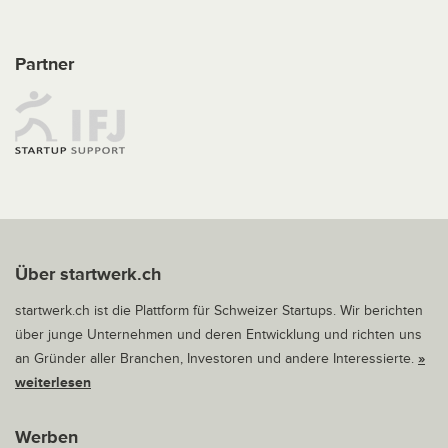
Partner
Über startwerk.ch
startwerk.ch ist die Plattform für Schweizer Startups. Wir berichten
über junge Unternehmen und deren Entwicklung und richten uns
an Gründer aller Branchen, Investoren und andere Interessierte.
»
weiterlesen
Werben