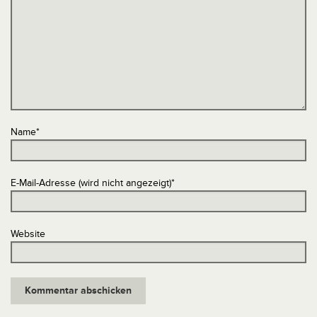
Name
*
E-Mail-Adresse (wird nicht angezeigt)
*
Website