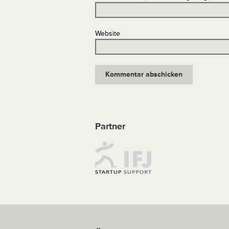
Website
Partner