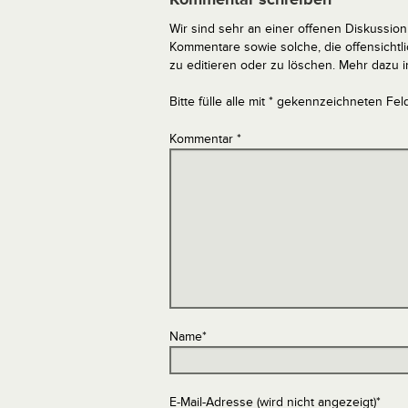
Wir sind sehr an einer offenen Diskussion 
Kommentare sowie solche, die offensich
zu editieren oder zu löschen. Mehr dazu 
Bitte fülle alle mit * gekennzeichneten Fel
Kommentar
*
Name
*
E-Mail-Adresse (wird nicht angezeigt)
*