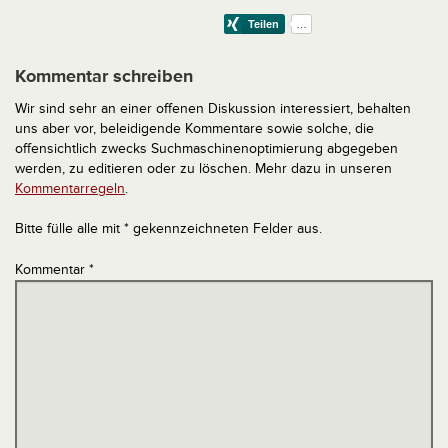
Kommentar schreiben
Wir sind sehr an einer offenen Diskussion interessiert, behalten
uns aber vor, beleidigende Kommentare sowie solche, die
offensichtlich zwecks Suchmaschinenoptimierung abgegeben
werden, zu editieren oder zu löschen. Mehr dazu in unseren
Kommentarregeln
.
Bitte fülle alle mit * gekennzeichneten Felder aus.
Kommentar
*