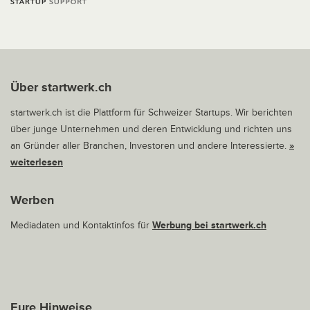
Über startwerk.ch
startwerk.ch ist die Plattform für Schweizer Startups. Wir berichten
über junge Unternehmen und deren Entwicklung und richten uns
an Gründer aller Branchen, Investoren und andere Interessierte.
»
weiterlesen
Werben
Mediadaten und Kontaktinfos für
Werbung bei startwerk.ch
Eure Hinweise