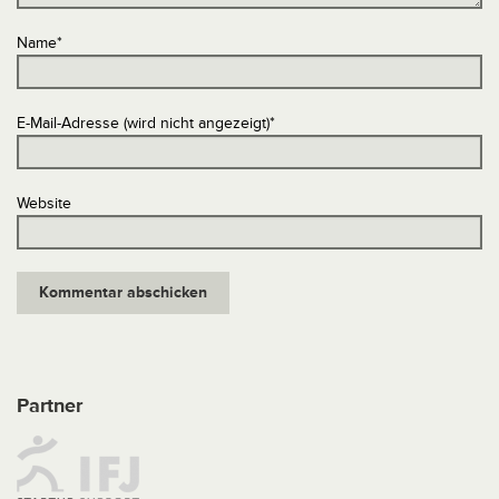
Name
*
E-Mail-Adresse (wird nicht angezeigt)
*
Website
Partner